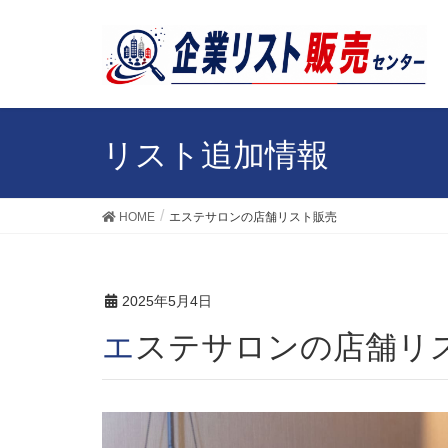
リスト追加情報
HOME
エステサロンの店舗リスト販売
2025年5月4日
エステサロンの店舗リ