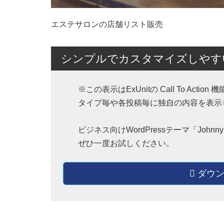
エステサロンの店舗リスト販売
シンプルでカスタマイズしやすいW
※この表示はExUnitの Call To A
タイプ毎や各投稿毎に独自の内容を表示
ビジネス向けWordPressテーマ「Jo
ぜひ一度お試しください。
ダウン