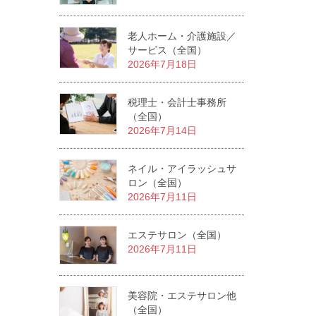
老人ホーム・介護施設／
サービス（全国）
2026年7月18日
税理士・会計士事務所
（全国）
2026年7月14日
ネイル・アイラッシュサ
ロン（全国）
2026年7月11日
エステサロン（全国）
2026年7月11日
美容院・エステサロン他
（全国）