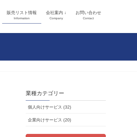
販売リスト情報
会社案内 ↓
お問い合わせ
Information
Company
Contact
業種カテゴリー
個人向けサービス (32)
企業向けサービス (20)