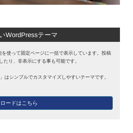
ordPressテーマ
ction 機能を使って固定ページに一括で表示しています。投稿
したり、非表示にする事も可能です。
hnny」はシンプルでカスタマイズしやすいテーマです。
ロードはこちら