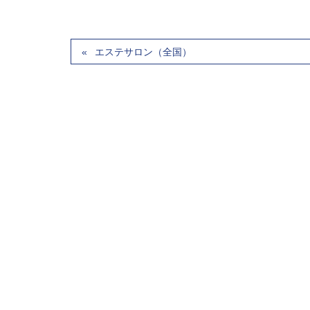
エステサロン（全国）