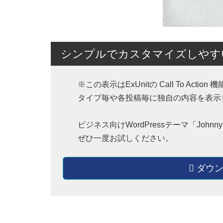
シンプルでカスタマイズしやすいW
※この表示はExUnitの Call To A
タイプ毎や各投稿毎に独自の内容を表示
ビジネス向けWordPressテーマ「Jo
ぜひ一度お試しください。
ダウン