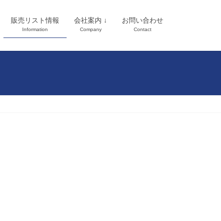
販売リスト情報
会社案内 ↓
お問い合わせ
Information
Company
Contact