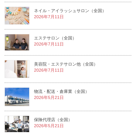
ネイル・アイラッシュサロン（全国）
2026年7月11日
エステサロン（全国）
2026年7月11日
美容院・エステサロン他（全国）
2026年7月11日
物流・配送・倉庫業（全国）
2026年5月21日
保険代理店（全国）
2026年5月21日