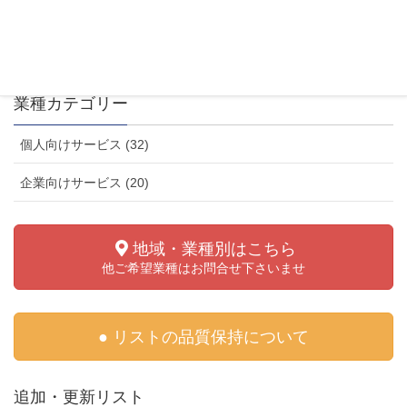
リフォーム会社（大阪府）
不動産会社（東京都）
業種カテゴリー
個人向けサービス (32)
企業向けサービス (20)
地域・業種別はこちら
他ご希望業種はお問合せ下さいませ
● リストの品質保持について
追加・更新リスト