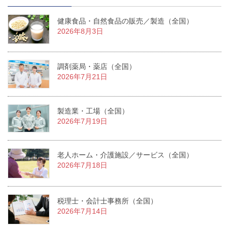
健康食品・自然食品の販売／製造（全国）
2026年8月3日
調剤薬局・薬店（全国）
2026年7月21日
製造業・工場（全国）
2026年7月19日
老人ホーム・介護施設／サービス（全国）
2026年7月18日
税理士・会計士事務所（全国）
2026年7月14日