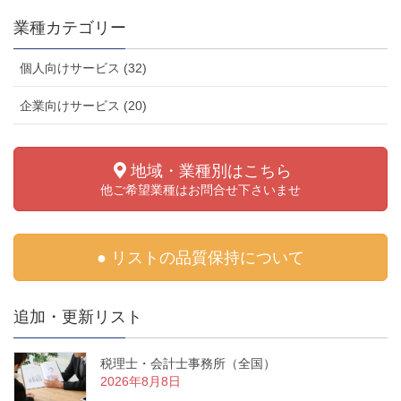
業種カテゴリー
個人向けサービス (32)
企業向けサービス (20)
地域・業種別はこちら
他ご希望業種はお問合せ下さいませ
● リストの品質保持について
追加・更新リスト
税理士・会計士事務所（全国）
2026年8月8日