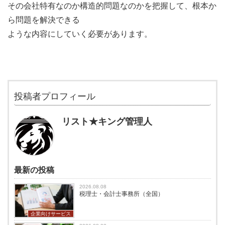
その会社特有なのか構造的問題なのかを把握して、根本か
ら問題を解決できる
ような内容にしていく必要があります。
投稿者プロフィール
リスト★キング管理人
最新の投稿
2026.08.08
税理士・会計士事務所（全国）
企業向けサービス