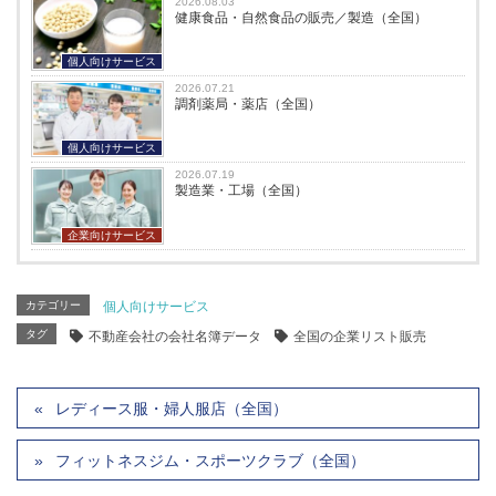
2026.08.03
健康食品・自然食品の販売／製造（全国）
個人向けサービス
2026.07.21
調剤薬局・薬店（全国）
個人向けサービス
2026.07.19
製造業・工場（全国）
企業向けサービス
カテゴリー
個人向けサービス
タグ
不動産会社の会社名簿データ
全国の企業リスト販売
レディース服・婦人服店（全国）
フィットネスジム・スポーツクラブ（全国）