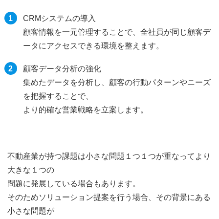
CRMシステムの導入
顧客情報を一元管理することで、全社員が同じ顧客デ
ータにアクセスできる環境を整えます。
顧客データ分析の強化
集めたデータを分析し、顧客の行動パターンやニーズ
を把握することで、
より的確な営業戦略を立案します。
不動産業が持つ課題は小さな問題１つ１つが重なってより
大きな１つの
問題に発展している場合もあります。
そのためソリューション提案を行う場合、その背景にある
小さな問題が