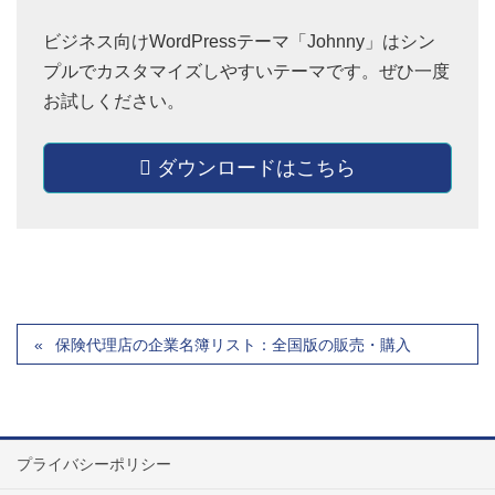
ビジネス向けWordPressテーマ「Johnny」はシン
プルでカスタマイズしやすいテーマです。ぜひ一度
お試しください。
ダウンロードはこちら
保険代理店の企業名簿リスト：全国版の販売・購入
プライバシーポリシー