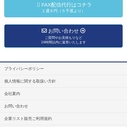
FAX配信代行はコチラ
１通６円（５千通より）
お問い合わせ
ご質問やお見積もりなど
24時間以内に返答いたします
プライバシーポリシー
個人情報に関する取扱い方針
会社案内
お問い合わせ
企業リスト販売ご利用規約