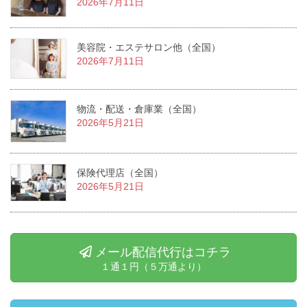
2026年7月11日
美容院・エステサロン他（全国）
2026年7月11日
物流・配送・倉庫業（全国）
2026年5月21日
保険代理店（全国）
2026年5月21日
メール配信代行はコチラ
１通１円（５万通より）