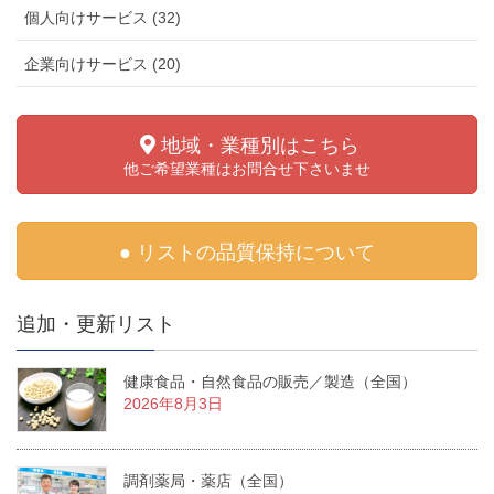
個人向けサービス (32)
企業向けサービス (20)
地域・業種別はこちら
他ご希望業種はお問合せ下さいませ
● リストの品質保持について
追加・更新リスト
健康食品・自然食品の販売／製造（全国）
2026年8月3日
調剤薬局・薬店（全国）