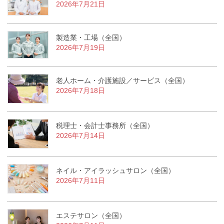
2026年7月21日
製造業・工場（全国）
2026年7月19日
老人ホーム・介護施設／サービス（全国）
2026年7月18日
税理士・会計士事務所（全国）
2026年7月14日
ネイル・アイラッシュサロン（全国）
2026年7月11日
エステサロン（全国）