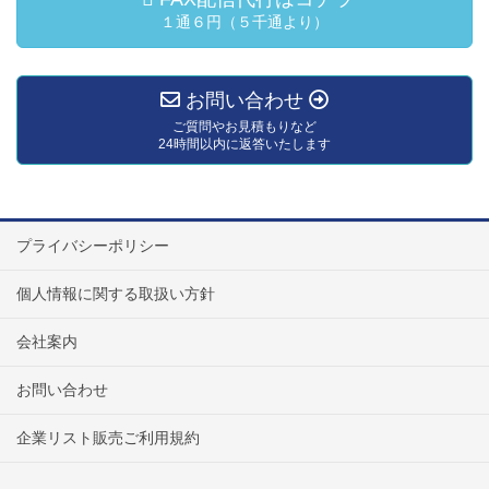
１通６円（５千通より）
お問い合わせ
ご質問やお見積もりなど
24時間以内に返答いたします
プライバシーポリシー
個人情報に関する取扱い方針
会社案内
お問い合わせ
企業リスト販売ご利用規約