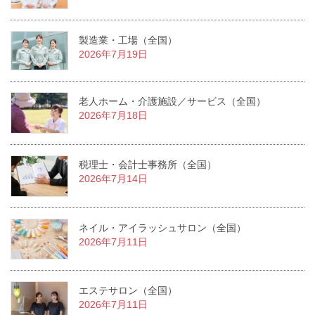
製造業・工場（全国）
2026年7月19日
老人ホーム・介護施設／サービス（全国）
2026年7月18日
税理士・会計士事務所（全国）
2026年7月14日
ネイル・アイラッシュサロン（全国）
2026年7月11日
エステサロン（全国）
2026年7月11日