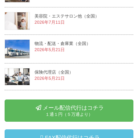
美容院・エステサロン他（全国）
2026年7月11日
物流・配送・倉庫業（全国）
2026年5月21日
保険代理店（全国）
2026年5月21日
メール配信代行はコチラ
１通１円（５万通より）
FAX配信代行はコチラ