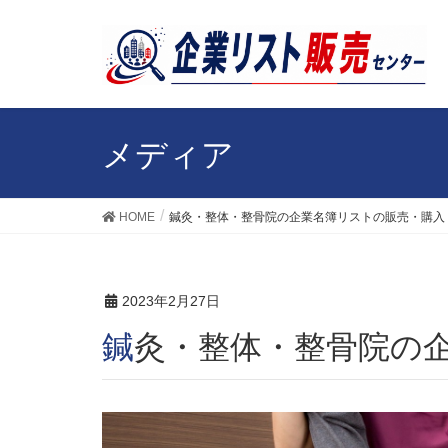
メディア
HOME
鍼灸・整体・整骨院の企業名簿リストの販売・購入
2023年2月27日
鍼灸・整体・整骨院の