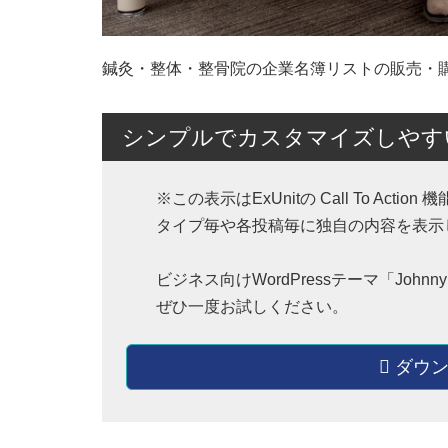
鍼灸・整体・整骨院の企業名簿リストの販売・
シンプルでカスタマイズしやすいW
※この表示はExUnitの Call To A
タイプ毎や各投稿毎に独自の内容を表示
ビジネス向けWordPressテーマ「Jo
ぜひ一度お試しください。
ダウン