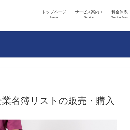
トップページ
サービス案内 ↓
料金体系
Home
Service
Service fees
企業名簿リストの販売・購入