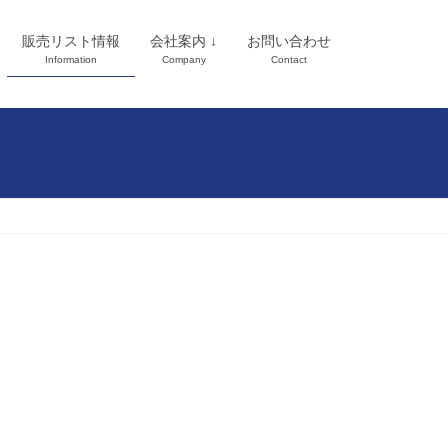
販売リスト情報
会社案内 ↓
お問い合わせ
Information
Company
Contact