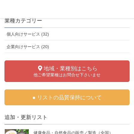
業種カテゴリー
個人向けサービス (32)
企業向けサービス (20)
地域・業種別はこちら
他ご希望業種はお問合せ下さいませ
● リストの品質保持について
追加・更新リスト
健康食品・自然食品の販売／製造（全国）