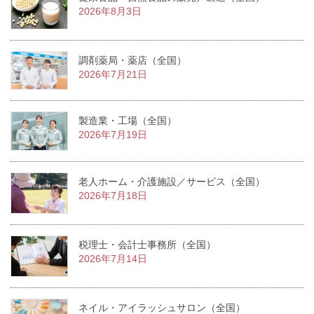
2026年8月3日
調剤薬局・薬店（全国）
2026年7月21日
製造業・工場（全国）
2026年7月19日
老人ホーム・介護施設／サービス（全国）
2026年7月18日
税理士・会計士事務所（全国）
2026年7月14日
ネイル・アイラッシュサロン（全国）