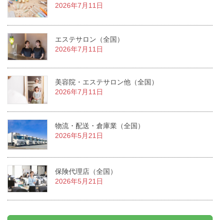
2026年7月11日
エステサロン（全国）
2026年7月11日
美容院・エステサロン他（全国）
2026年7月11日
物流・配送・倉庫業（全国）
2026年5月21日
保険代理店（全国）
2026年5月21日