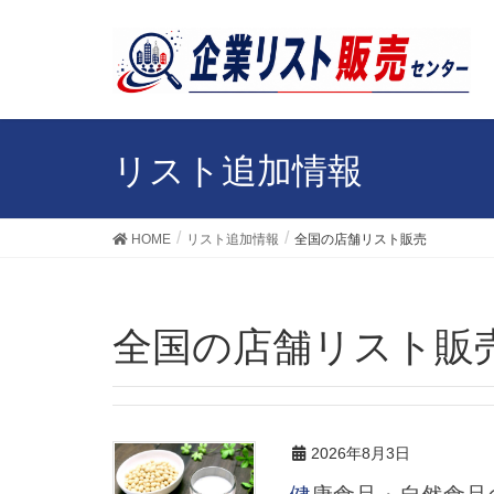
リスト追加情報
HOME
リスト追加情報
全国の店舗リスト販売
全国の店舗リスト販
2026年8月3日