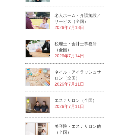
老人ホーム・介護施設／
サービス（全国）
2026年7月18日
税理士・会計士事務所
（全国）
2026年7月14日
ネイル・アイラッシュサ
ロン（全国）
2026年7月11日
エステサロン（全国）
2026年7月11日
美容院・エステサロン他
（全国）