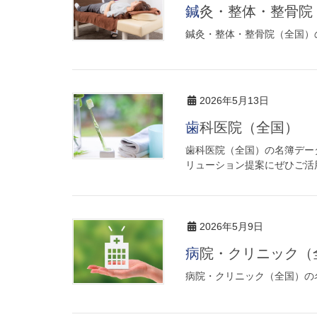
鍼灸・整体・整骨
鍼灸・整体・整骨院（全国）の
2026年5月13日
歯科医院（全国）
歯科医院（全国）の名簿データ
リューション提案にぜひご活
2026年5月9日
病院・クリニック（
病院・クリニック（全国）の名