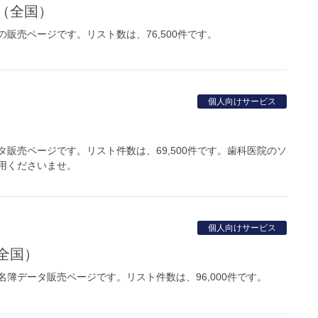
院（全国）
販売ページです。リスト数は、76,500件です。
個人向けサービス
販売ページです。リスト件数は、69,500件です。歯科医院のソ
用くださいませ。
個人向けサービス
全国）
簿データ販売ページです。リスト件数は、96,000件です。