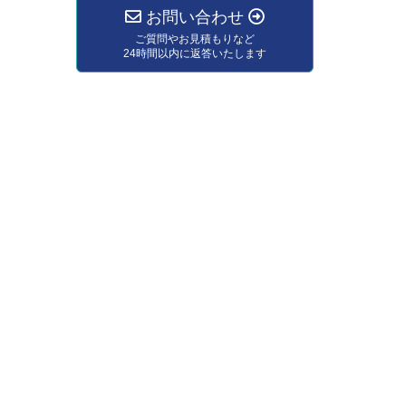
お問い合わせ
ご質問やお見積もりなど
24時間以内に返答いたします