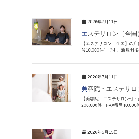
2026年7月11日
エステサロン（全国
【エステサロン：全国】の店舗
号10,000件）です。新規
2026年7月11日
美容院・エステサ
【美容院・エステサロン他：
200,000件（FAX番号4
2026年5月13日