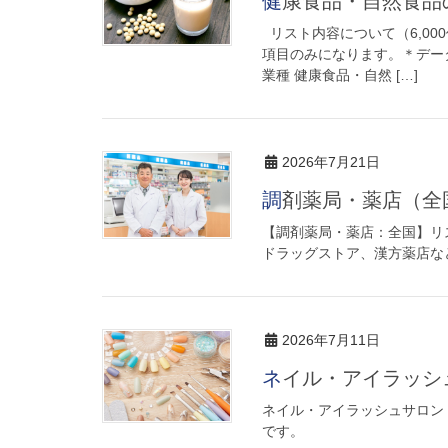
健康食品・自然食
リスト内容について（6,00
項目のみになります。＊デー
業種 健康食品・自然 […]
2026年7月21日
調剤薬局・薬店（全
【調剤薬局・薬店：全国】リス
ドラッグストア、漢方薬店な
2026年7月11日
ネイル・アイラッ
ネイル・アイラッシュサロン（
です。