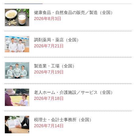
健康食品・自然食品の販売／製造（全国）
2026年8月3日
調剤薬局・薬店（全国）
2026年7月21日
製造業・工場（全国）
2026年7月19日
老人ホーム・介護施設／サービス（全国）
2026年7月18日
税理士・会計士事務所（全国）
2026年7月14日