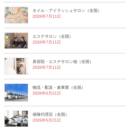
ネイル・アイラッシュサロン（全国）
2026年7月11日
エステサロン（全国）
2026年7月11日
美容院・エステサロン他（全国）
2026年7月11日
物流・配送・倉庫業（全国）
2026年5月21日
保険代理店（全国）
2026年5月21日