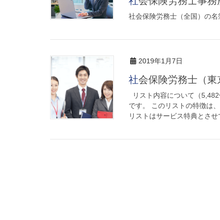
社会保険労務士事
社会保険労務士（全国）の名簿
2019年1月7日
社会保険労務士（
リスト内容について（5,48
です。 このリストの特徴は
リストはサービス特典とさせて