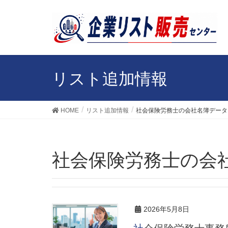
リスト追加情報
HOME
リスト追加情報
社会保険労務士の会社名簿データ
社会保険労務士の会
2026年5月8日