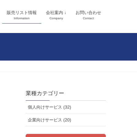
販売リスト情報
会社案内 ↓
お問い合わせ
Information
Company
Contact
業種カテゴリー
個人向けサービス (32)
企業向けサービス (20)