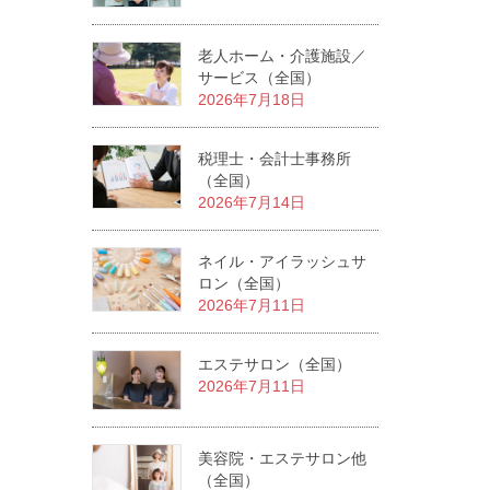
老人ホーム・介護施設／
サービス（全国）
2026年7月18日
税理士・会計士事務所
（全国）
2026年7月14日
ネイル・アイラッシュサ
ロン（全国）
2026年7月11日
エステサロン（全国）
2026年7月11日
美容院・エステサロン他
（全国）