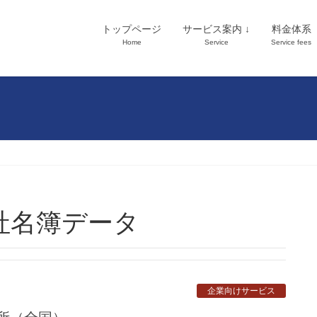
トップページ
サービス案内 ↓
料金体系
Home
Service
Service fees
社名簿データ
企業向けサービス