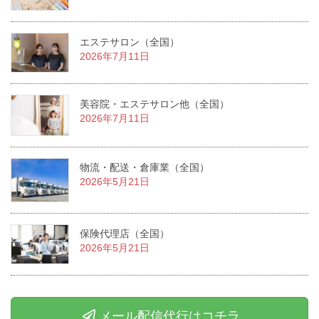
エステサロン（全国）
2026年7月11日
美容院・エステサロン他（全国）
2026年7月11日
物流・配送・倉庫業（全国）
2026年5月21日
保険代理店（全国）
2026年5月21日
メール配信代行はコチラ