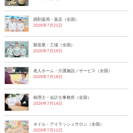
調剤薬局・薬店（全国）
2026年7月21日
製造業・工場（全国）
2026年7月19日
老人ホーム・介護施設／サービス（全国）
2026年7月18日
税理士・会計士事務所（全国）
2026年7月14日
ネイル・アイラッシュサロン（全国）
2026年7月11日