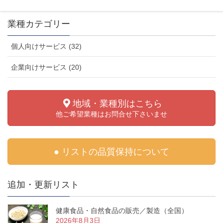
業種カテゴリー
個人向けサービス (32)
企業向けサービス (20)
地域・業種別はこちら
他ご希望業種はお問合せ下さいませ
● リストの品質保持について
追加・更新リスト
健康食品・自然食品の販売／製造（全国）
2026年8月3日