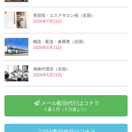
美容院・エステサロン他（全国）
2026年7月11日
物流・配送・倉庫業（全国）
2026年5月21日
保険代理店（全国）
2026年5月21日
メール配信代行はコチラ
１通１円（５万通より）
FAX配信代行はコチラ