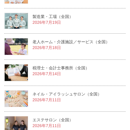
製造業・工場（全国）
2026年7月19日
老人ホーム・介護施設／サービス（全国）
2026年7月18日
税理士・会計士事務所（全国）
2026年7月14日
ネイル・アイラッシュサロン（全国）
2026年7月11日
エステサロン（全国）
2026年7月11日