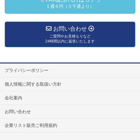
１通６円（５千通より）
お問い合わせ
ご質問やお見積もりなど
24時間以内に返答いたします
プライバシーポリシー
個人情報に関する取扱い方針
会社案内
お問い合わせ
企業リスト販売ご利用規約