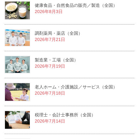
健康食品・自然食品の販売／製造（全国）
2026年8月3日
調剤薬局・薬店（全国）
2026年7月21日
製造業・工場（全国）
2026年7月19日
老人ホーム・介護施設／サービス（全国）
2026年7月18日
税理士・会計士事務所（全国）
2026年7月14日