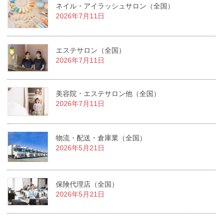
ネイル・アイラッシュサロン（全国）
2026年7月11日
エステサロン（全国）
2026年7月11日
美容院・エステサロン他（全国）
2026年7月11日
物流・配送・倉庫業（全国）
2026年5月21日
保険代理店（全国）
2026年5月21日