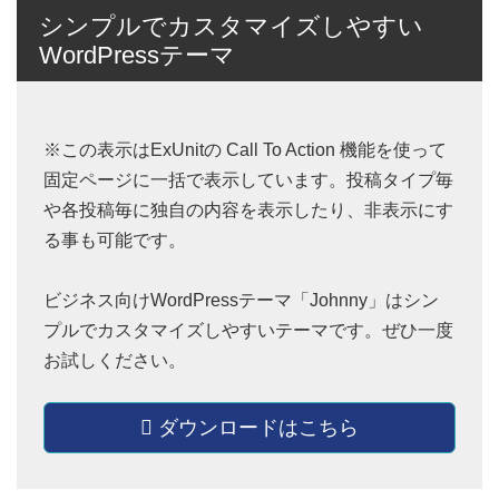
シンプルでカスタマイズしやすい
WordPressテーマ
※この表示はExUnitの Call To Action 機能を使って
固定ページに一括で表示しています。投稿タイプ毎
や各投稿毎に独自の内容を表示したり、非表示にす
る事も可能です。
ビジネス向けWordPressテーマ「Johnny」はシン
プルでカスタマイズしやすいテーマです。ぜひ一度
お試しください。
ダウンロードはこちら